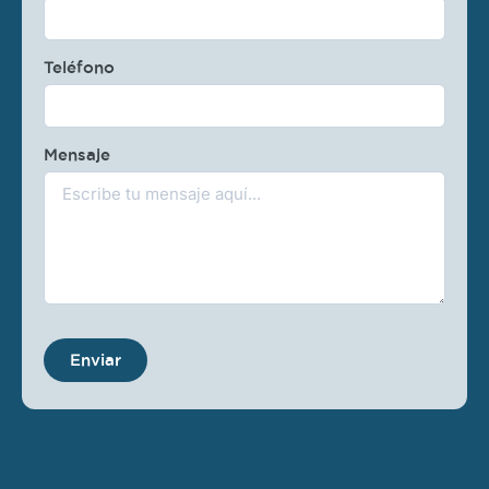
Teléfono
Mensaje
Enviar