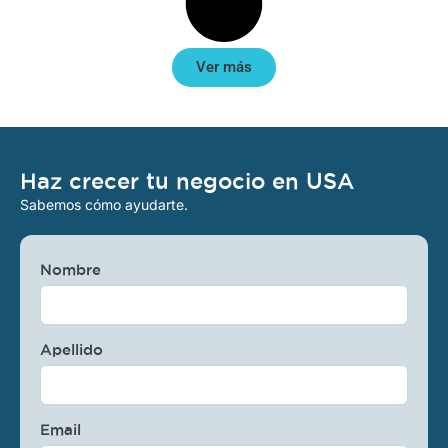
Ver más
Haz crecer tu negocio en USA
Sabemos cómo ayudarte.
Nombre
Apellido
Email