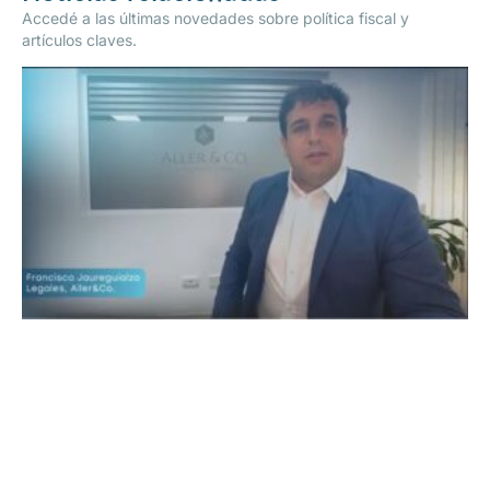
Accedé a las últimas novedades sobre política fiscal y
artículos claves.