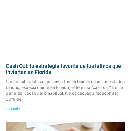
Cash Out: la estrategia favorita de los latinos que
invierten en Florida
Para muchos latinos que invierten en bienes raíces en Estados
Unidos, especialmente en Florida, el término “cash out” forma
parte del vocabulario habitual. No es casual: alrededor del
90% de
Leer más