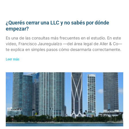
¿Querés cerrar una LLC y no sabés por dónde
empezar?
Es una de las consultas más frecuentes en el estudio. En este
video, Francisco Jaureguialzo —del área legal de Aller & Co—
te explica en simples pasos cómo desarmarla correctamente.
Leer más