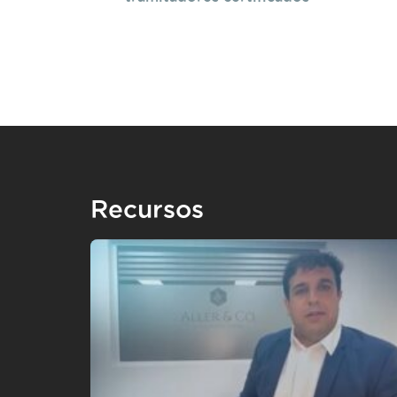
Recursos