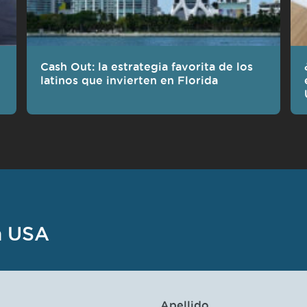
Cash Out: la estrategia favorita de los
latinos que invierten en Florida
n USA
Apellido