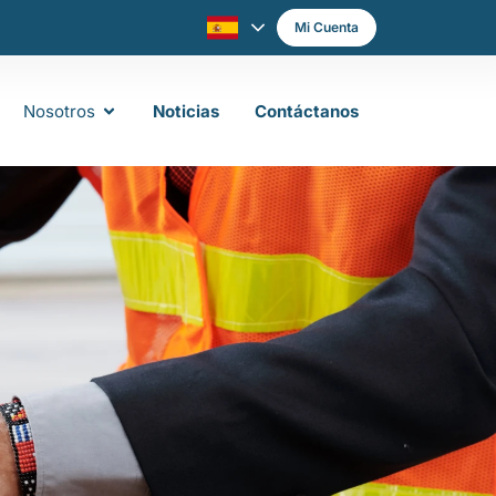
Mi Cuenta
Nosotros
Noticias
Contáctanos