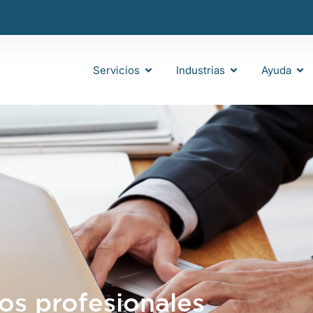
Servicios
Industrias
Ayuda
ios profesionales