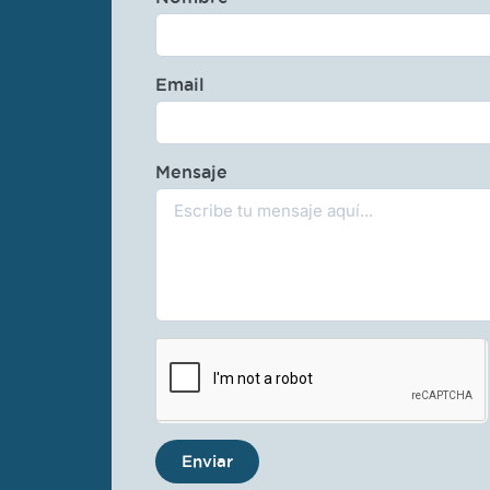
Email
Mensaje
Enviar