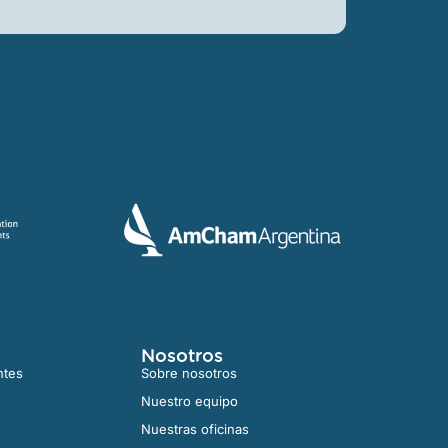
Nosotros
ntes
Sobre nosotros
Nuestro equipo
Nuestras oficinas