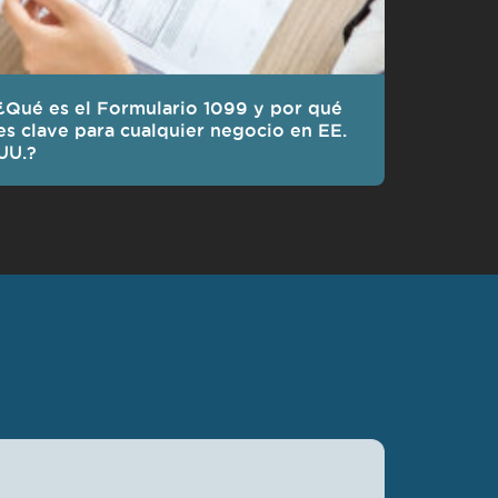
¿Qué es el Formulario 1099 y por qué
es clave para cualquier negocio en EE.
UU.?