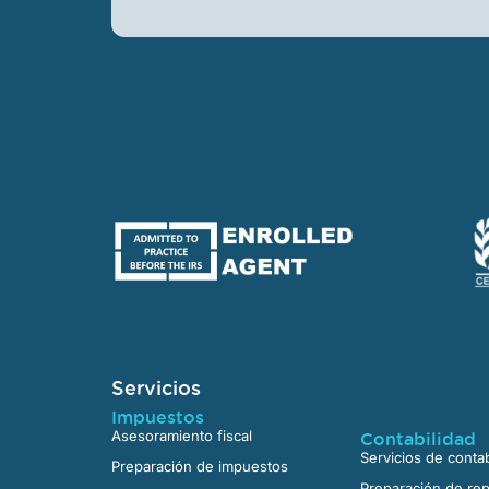
Servicios
Impuestos
Asesoramiento fiscal
Contabilidad
Servicios de contab
Preparación de impuestos
Preparación de rep