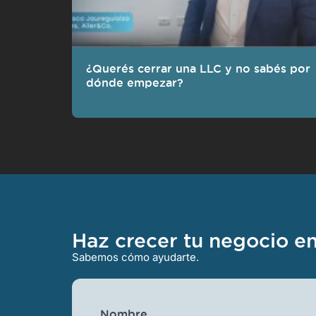
¿Querés cerrar una LLC y no sabés por
dónde empezar?
Haz crecer tu negocio e
Sabemos cómo ayudarte.
Nombre