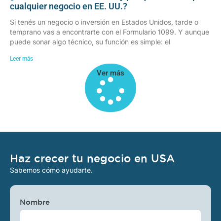
cualquier negocio en EE. UU.?
Si tenés un negocio o inversión en Estados Unidos, tarde o
temprano vas a encontrarte con el Formulario 1099. Y aunque
puede sonar algo técnico, su función es simple: el
Leer más
Ver más
Haz crecer tu negocio en USA
Sabemos cómo ayudarte.
Nombre