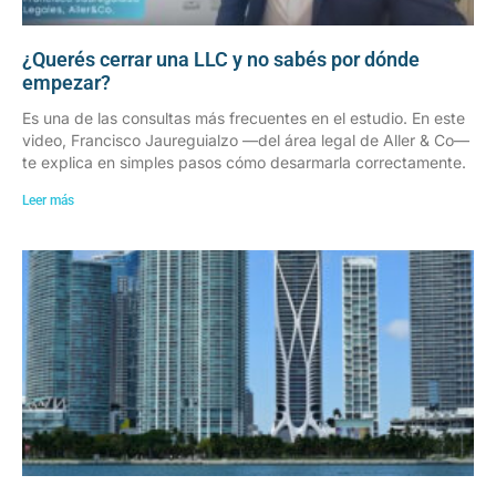
¿Querés cerrar una LLC y no sabés por dónde
empezar?
Es una de las consultas más frecuentes en el estudio. En este
video, Francisco Jaureguialzo —del área legal de Aller & Co—
te explica en simples pasos cómo desarmarla correctamente.
Leer más