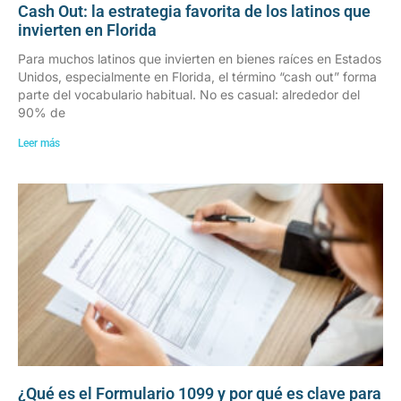
Cash Out: la estrategia favorita de los latinos que
invierten en Florida
Para muchos latinos que invierten en bienes raíces en Estados
Unidos, especialmente en Florida, el término “cash out” forma
parte del vocabulario habitual. No es casual: alrededor del
90% de
Leer más
¿Qué es el Formulario 1099 y por qué es clave para