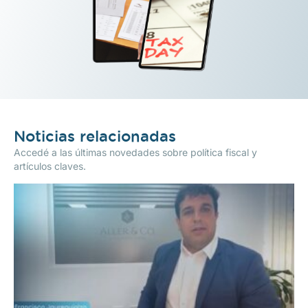
Noticias relacionadas
Accedé a las últimas novedades sobre política fiscal y
artículos claves.