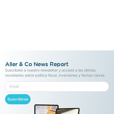
Aller & Co News Report
Suscríbete a nuestro newsletter y accede a las últimas
novedades sobre política fiscal, inversiones y fechas claves.
Suscribirse