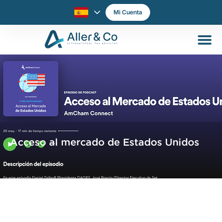
Mi Cuenta
Acceso al mercado de Estados Unidos