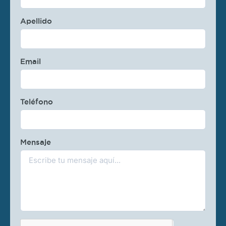
Apellido
Email
Teléfono
Mensaje