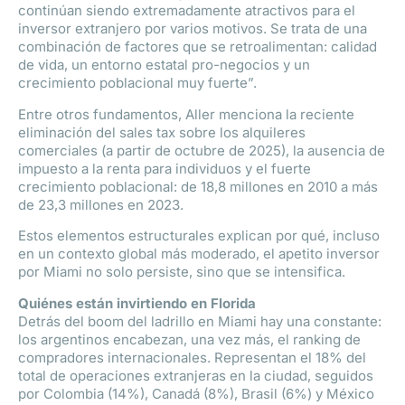
continúan siendo extremadamente atractivos para el
inversor extranjero por varios motivos. Se trata de una
combinación de factores que se retroalimentan: calidad
de vida, un entorno estatal pro-negocios y un
crecimiento poblacional muy fuerte”.
Entre otros fundamentos, Aller menciona la reciente
eliminación del sales tax sobre los alquileres
comerciales (a partir de octubre de 2025), la ausencia de
impuesto a la renta para individuos y el fuerte
crecimiento poblacional: de 18,8 millones en 2010 a más
de 23,3 millones en 2023.
Estos elementos estructurales explican por qué, incluso
en un contexto global más moderado, el apetito inversor
por Miami no solo persiste, sino que se intensifica.
Quiénes están invirtiendo en Florida
Detrás del boom del ladrillo en Miami hay una constante:
los argentinos encabezan, una vez más, el ranking de
compradores internacionales. Representan el 18% del
total de operaciones extranjeras en la ciudad, seguidos
por Colombia (14%), Canadá (8%), Brasil (6%) y México