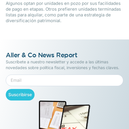
Algunos optan por unidades en pozo por sus facilidades
de pago en etapas. Otros prefieren unidades terminadas
listas para alquilar, como parte de una estrategia de
diversificación patrimonial.
Aller & Co News Report
Suscríbete a nuestro newsletter y accede a las últimas
novedades sobre política fiscal, inversiones y fechas claves.
Suscribirse