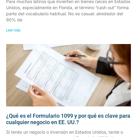
Para muchos latinos que invierten en bienes raíces en Estados
Unidos, especialmente en Florida, el término “cash out” forma
parte del vocabulario habitual. No es casual: alrededor del
90% de
Leer más
¿Qué es el Formulario 1099 y por qué es clave para
cualquier negocio en EE. UU.?
Si tenés un negocio o inversión en Estados Unidos, tarde o