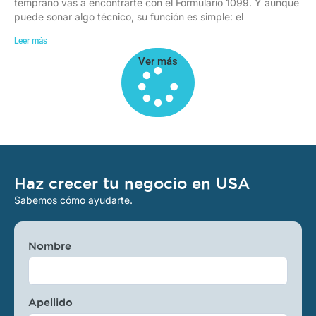
temprano vas a encontrarte con el Formulario 1099. Y aunque
puede sonar algo técnico, su función es simple: el
Leer más
Ver más
Haz crecer tu negocio en USA
Sabemos cómo ayudarte.
Nombre
Apellido