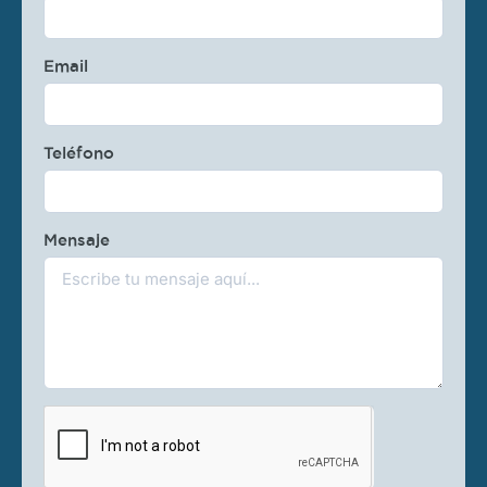
Email
Teléfono
Mensaje