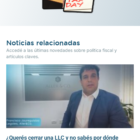
Noticias relacionadas
Accedé a las últimas novedades sobre política fiscal y
artículos claves.
¿Querés cerrar una LLC y no sabés por dónde