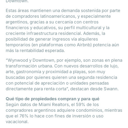
Downtown.
Estas áreas mantienen una demanda sostenida por parte
de compradores latinoamericanos, y especialmente
argentinos, gracias a su cercanía con centros
financieros y educativos, su perfil multicultural y la
creciente infraestructura residencial. Además, la
posibilidad de generar ingresos vía alquileres
temporarios (en plataformas como Airbnb) potencia aún
más la rentabilidad esperada.
“Wynwood y Downtown, por ejemplo, son zonas en plena
transformación urbana. Con nuevos desarrollos de lujo,
arte, gastronomía y proximidad a playas, son muy
buscadas por quienes quieren una segunda residencia
con potencial de apreciación o unidades pensadas
directamente para renta corta”, destacan desde Swann.
Qué tipo de propiedades compran y para qué
Según datos de Miami Realtors, el 59% de los
compradores argentinos adquiere condominios, mientras
que el 76% lo hace con fines de inversión o uso
vacacional.