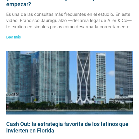
empezar?
Es una de las consultas más frecuentes en el estudio. En este
video, Francisco Jaureguialzo —del área legal de Aller & Co—
te explica en simples pasos cómo desarmarla correctamente.
Leer más
Cash Out: la estrategia favorita de los latinos que
invierten en Florida