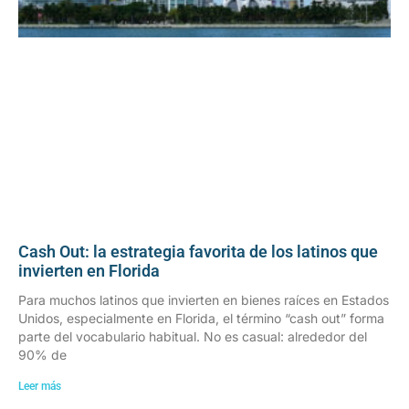
Cash Out: la estrategia favorita de los latinos que
invierten en Florida
Para muchos latinos que invierten en bienes raíces en Estados
Unidos, especialmente en Florida, el término “cash out” forma
parte del vocabulario habitual. No es casual: alrededor del
90% de
Leer más