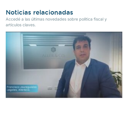
Noticias relacionadas
Accedé a las últimas novedades sobre política fiscal y
artículos claves.