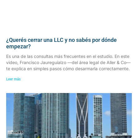
¿Querés cerrar una LLC y no sabés por dónde
empezar?
Es una de las consultas más frecuentes en el estudio. En este
video, Francisco Jaureguialzo —del área legal de Aller & Co—
te explica en simples pasos cómo desarmarla correctamente.
Leer más