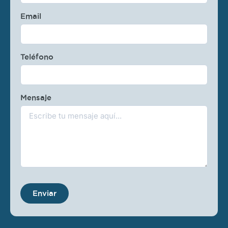
Email
Teléfono
Mensaje
Enviar