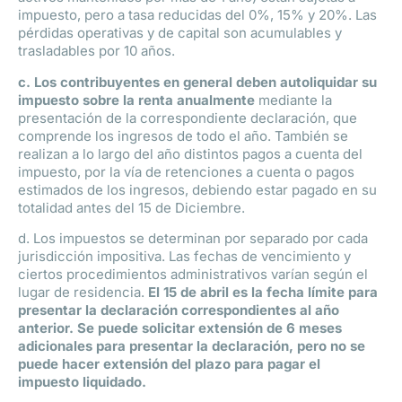
impuesto, pero a tasa reducidas del 0%, 15% y 20%. Las
pérdidas operativas y de capital son acumulables y
trasladables por 10 años.
c. Los contribuyentes en general deben autoliquidar su
impuesto sobre la renta anualmente
mediante la
presentación de la correspondiente declaración, que
comprende los ingresos de todo el año. También se
realizan a lo largo del año distintos pagos a cuenta del
impuesto, por la vía de retenciones a cuenta o pagos
estimados de los ingresos, debiendo estar pagado en su
totalidad antes del 15 de Diciembre.
d. Los impuestos se determinan por separado por cada
jurisdicción impositiva. Las fechas de vencimiento y
ciertos procedimientos administrativos varían según el
lugar de residencia.
El 15 de abril es la fecha límite para
presentar la declaración correspondientes al año
anterior. Se puede solicitar extensión de 6 meses
adicionales para presentar la declaración, pero no se
puede hacer extensión del plazo para pagar el
impuesto liquidado.