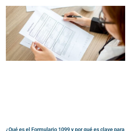
¿Qué es el Formulario 1099 y por qué es clave para