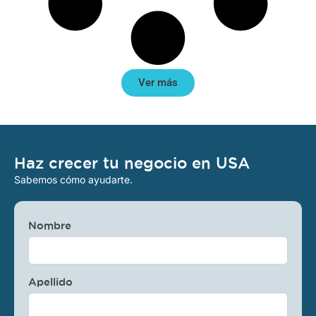
Ver más
Haz crecer tu negocio en USA
Sabemos cómo ayudarte.
Nombre
Apellido