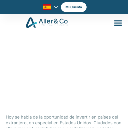
Mi Cuenta
CONOCER LOS IMPUESTOS EN USA.
CLAVE PARA HACER NEGOCIOS
Hoy se habla de la oportunidad de invertir en países del
extranjero, en especial en Estados Unidos. Ciudades con