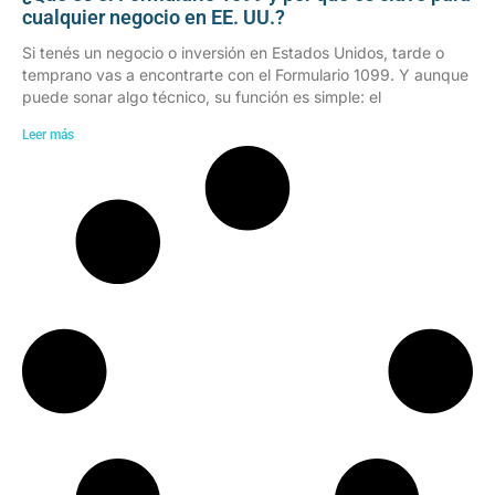
cualquier negocio en EE. UU.?
Si tenés un negocio o inversión en Estados Unidos, tarde o
temprano vas a encontrarte con el Formulario 1099. Y aunque
puede sonar algo técnico, su función es simple: el
Leer más