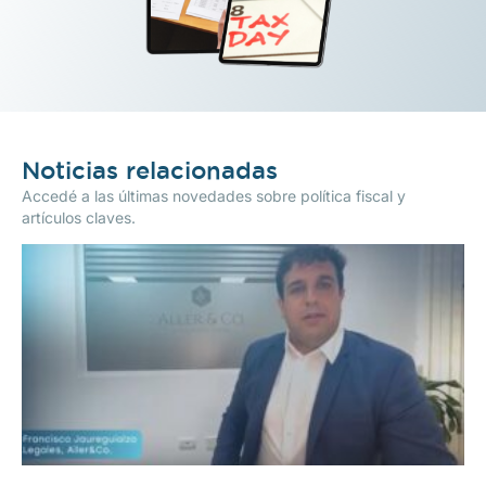
Noticias relacionadas
Accedé a las últimas novedades sobre política fiscal y
artículos claves.