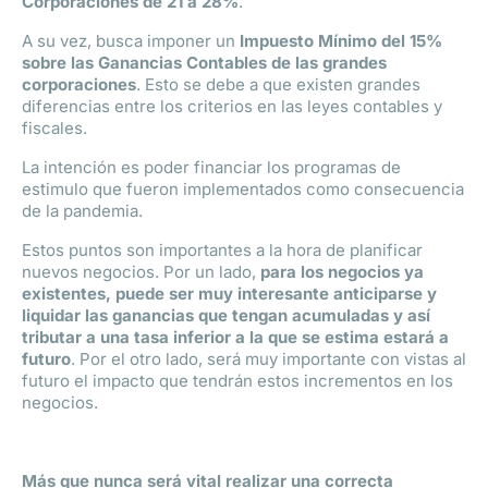
Corporaciones de 21 a 28%
.
A su vez, busca imponer un
Impuesto Mínimo del 15%
sobre las Ganancias Contables de las grandes
corporaciones
. Esto se debe a que existen grandes
diferencias entre los criterios en las leyes contables y
fiscales.
La intención es poder financiar los programas de
estimulo que fueron implementados como consecuencia
de la pandemia.
Estos puntos son importantes a la hora de planificar
nuevos negocios. Por un lado,
para los negocios ya
existentes, puede ser muy interesante anticiparse y
liquidar las ganancias que tengan acumuladas y así
tributar a una tasa inferior a la que se estima estará a
futuro
. Por el otro lado, será muy importante con vistas al
futuro el impacto que tendrán estos incrementos en los
negocios.
Más que nunca será vital realizar una correcta