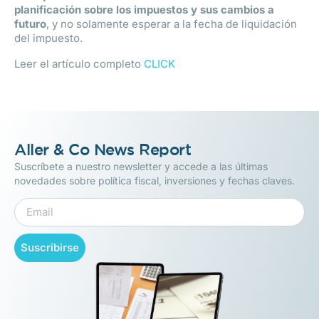
planificación sobre los impuestos y sus cambios a
futuro
, y no solamente esperar a la fecha de liquidación
del impuesto.
Leer el artículo completo
CLICK
Aller & Co News Report
Suscríbete a nuestro newsletter y accede a las últimas
novedades sobre política fiscal, inversiones y fechas claves.
Suscribirse