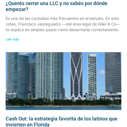
¿Querés cerrar una LLC y no sabés por dónde
empezar?
Es una de las consultas más frecuentes en el estudio. En este
video, Francisco Jaureguialzo —del área legal de Aller & Co—
te explica en simples pasos cómo desarmarla correctamente.
Leer más
Cash Out: la estrategia favorita de los latinos que
invierten en Florida