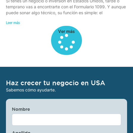
Si tenés un negocio o inversión en Estados Unidos, tarde o
temprano vas a encontrarte con el Formulario 1099. Y aunque
puede sonar algo técnico, su función es simple: el
Leer más
Ver más
Haz crecer tu negocio en USA
Sabemos cómo ayudarte.
Nombre
Apellido