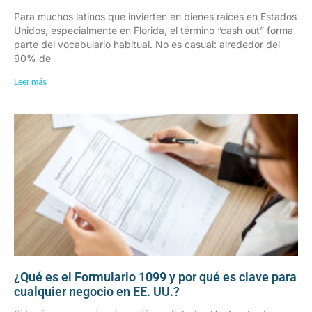
Para muchos latinos que invierten en bienes raíces en Estados
Unidos, especialmente en Florida, el término “cash out” forma
parte del vocabulario habitual. No es casual: alrededor del
90% de
Leer más
¿Qué es el Formulario 1099 y por qué es clave para
cualquier negocio en EE. UU.?