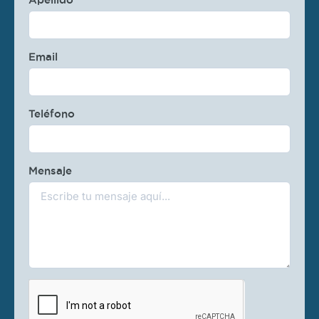
Email
Teléfono
Mensaje