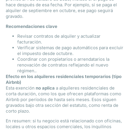
hace después de esa fecha. Por ejemplo, si se paga el
alquiler de septiembre en octubre, ese pago seguirá
gravado.
Recomendaciones clave
Revisar contratos de alquiler y actualizar
facturación.
Verificar sistemas de pago automáticos para excluir
el impuesto desde octubre.
Coordinar con propietarios o arrendatarios la
renovación de contratos reflejando el nuevo
régimen..
Efecto en los alquileres residenciales temporarios (tipo
Airbnb)
Esta exención
no aplica
a alquileres residenciales de
corta duración, como los que ofrecen plataformas como
Airbnb por períodos de hasta seis meses. Esos siguen
gravados bajo otra sección del estatuto, como renta de
corto plazo.
En resumen: si tu negocio está relacionado con oficinas,
locales u otros espacios comerciales, los inquilinos