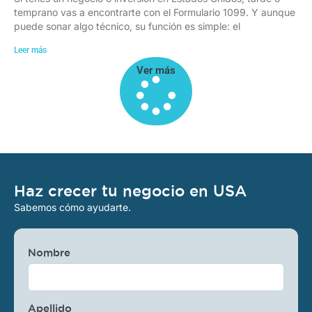
temprano vas a encontrarte con el Formulario 1099. Y aunque
puede sonar algo técnico, su función es simple: el
Leer más
Ver más
Haz crecer tu negocio en USA
Sabemos cómo ayudarte.
Nombre
Apellido