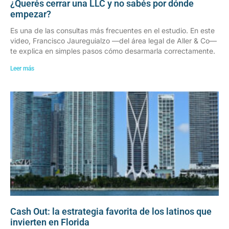
¿Querés cerrar una LLC y no sabés por dónde
empezar?
Es una de las consultas más frecuentes en el estudio. En este
video, Francisco Jaureguialzo —del área legal de Aller & Co—
te explica en simples pasos cómo desarmarla correctamente.
Leer más
Cash Out: la estrategia favorita de los latinos que
invierten en Florida