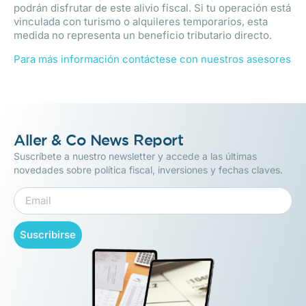
podrán disfrutar de este alivio fiscal. Si tu operación está
vinculada con turismo o alquileres temporarios, esta
medida no representa un beneficio tributario directo.
Para más información contáctese con nuestros asesores
Aller & Co News Report
Suscríbete a nuestro newsletter y accede a las últimas
novedades sobre política fiscal, inversiones y fechas claves.
Suscribirse