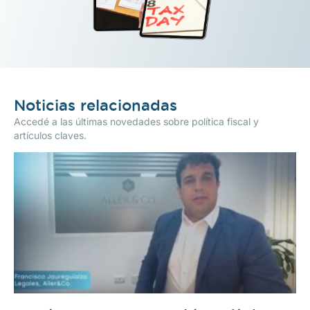
Noticias relacionadas
Accedé a las últimas novedades sobre política fiscal y
artículos claves.