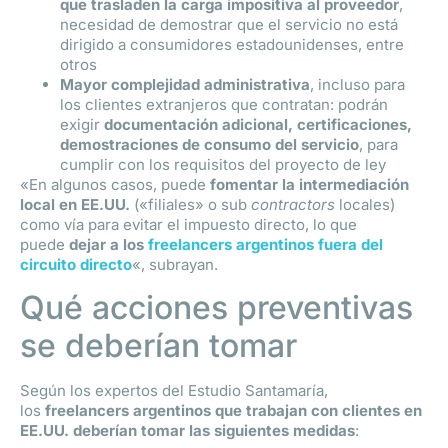
que trasladen la carga impositiva al proveedor
,
necesidad de demostrar que el servicio no está
dirigido a consumidores estadounidenses, entre
otros
Mayor complejidad administrativa
, incluso para
los clientes extranjeros que contratan: podrán
exigir
documentación adicional, certificaciones,
demostraciones de consumo del servicio
, para
cumplir con los requisitos del proyecto de ley
«En algunos casos, puede
fomentar la intermediación
local en EE.UU.
(«filiales» o sub
contractors
locales)
como vía para evitar el impuesto directo, lo que
puede
dejar a los
freelancers argentinos fuera del
circuito directo
«, subrayan.
Qué acciones preventivas
se deberían tomar
Según los expertos del Estudio Santamaría,
los
freelancers argentinos que trabajan con clientes en
EE.UU. deberían tomar las siguientes medidas
: