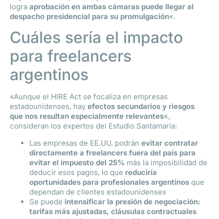
logra
aprobación en ambas cámaras puede llegar al
despacho presidencial para su promulgación
«.
Cuáles sería el impacto
para freelancers
argentinos
«Aunque el HIRE Act se focaliza en empresas
estadounidenses, hay
efectos secundarios y riesgos
que nos resultan especialmente relevantes
«,
consideran los expertos del Estudio Santamaría:
Las empresas de EE.UU. podrán
evitar contratar
directamente a freelancers fuera del país para
evitar el impuesto del 25%
más la imposibilidad de
deducir esos pagos, lo que
reduciría
oportunidades para profesionales argentinos
que
dependan de clientes estadounidenses
Se puede
intensificar la presión de negociación:
tarifas más ajustadas, cláusulas contractuales