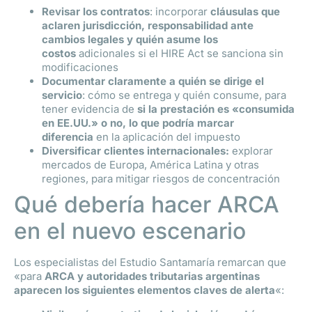
Revisar los contratos
: incorporar
cláusulas que
aclaren jurisdicción, responsabilidad ante
cambios legales y quién asume los
costos
adicionales si el HIRE Act se sanciona sin
modificaciones
Documentar claramente a quién se dirige el
servicio
: cómo se entrega y quién consume, para
tener evidencia de
si la prestación es «consumida
en EE.UU.» o no, lo que podría marcar
diferencia
en la aplicación del impuesto
Diversificar clientes internacionales:
explorar
mercados de Europa, América Latina y otras
regiones, para mitigar riesgos de concentración
Qué debería hacer ARCA
en el nuevo escenario
Los especialistas del Estudio Santamaría remarcan que
«para
ARCA y autoridades tributarias argentinas
aparecen los siguientes elementos claves de alerta
«: