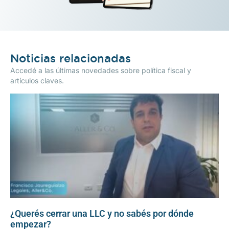
Noticias relacionadas
Accedé a las últimas novedades sobre política fiscal y
artículos claves.
¿Querés cerrar una LLC y no sabés por dónde
empezar?