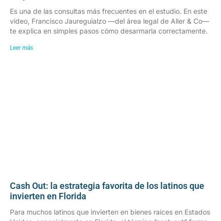
Es una de las consultas más frecuentes en el estudio. En este
video, Francisco Jaureguialzo —del área legal de Aller & Co—
te explica en simples pasos cómo desarmarla correctamente.
Leer más
Cash Out: la estrategia favorita de los latinos que
invierten en Florida
Para muchos latinos que invierten en bienes raíces en Estados