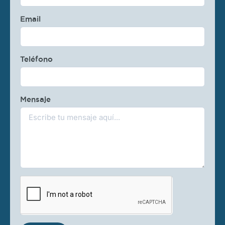
Email
Teléfono
Mensaje