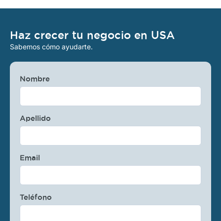
Haz crecer tu negocio en USA
Sabemos cómo ayudarte.
Nombre
Apellido
Email
Teléfono