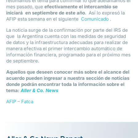
retomamos el tema para confirmar lo que adelantamos el
mes pasado, que
efectivamente el intercambio se
iniciará
en septiembre de este año
. Así lo expresó la
AFIP esta semana en el siguiente
Comunicado
.
La noticia surge de la confirmación por parte del IRS de
que la Argentina cuenta con las medidas de seguridad
de datos y la infraestructura adecuadas para realizar de
manera efectiva el primer intercambio automático de
información financiera, programado para el próximo mes
de septiembre.
Aquellos que deseen conocer más sobre el alcance del
acuerdo pueden ingresar a nuestra sección de noticias
donde podrán encontrar toda la información sobre el
tema:
Aller & Co. News
AFIP – Fatca