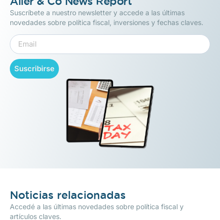
Aller & Co News Report
Suscríbete a nuestro newsletter y accede a las últimas
novedades sobre política fiscal, inversiones y fechas claves.
Suscribirse
Noticias relacionadas
Accedé a las últimas novedades sobre política fiscal y
artículos claves.