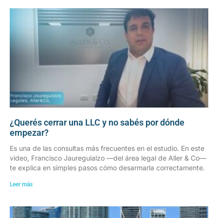
¿Querés cerrar una LLC y no sabés por dónde
empezar?
Es una de las consultas más frecuentes en el estudio. En este
video, Francisco Jaureguialzo —del área legal de Aller & Co—
te explica en simples pasos cómo desarmarla correctamente.
Leer más