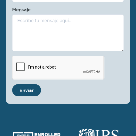
Mensaje
Enviar