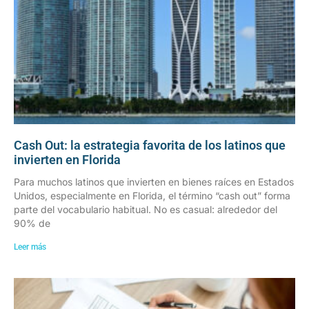
Cash Out: la estrategia favorita de los latinos que
invierten en Florida
Para muchos latinos que invierten en bienes raíces en Estados
Unidos, especialmente en Florida, el término “cash out” forma
parte del vocabulario habitual. No es casual: alrededor del
90% de
Leer más