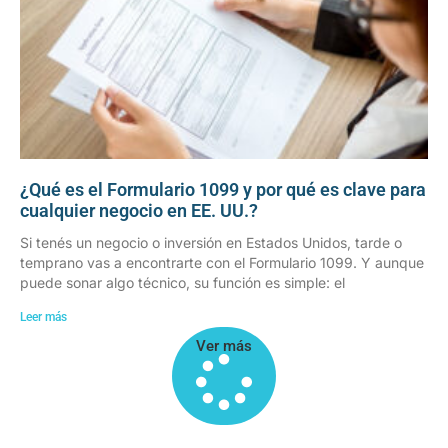
¿Qué es el Formulario 1099 y por qué es clave para
cualquier negocio en EE. UU.?
Si tenés un negocio o inversión en Estados Unidos, tarde o
temprano vas a encontrarte con el Formulario 1099. Y aunque
puede sonar algo técnico, su función es simple: el
Leer más
Ver más