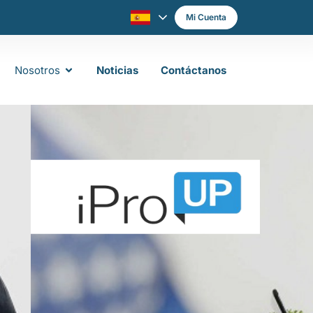
Mi Cuenta
Nosotros
Noticias
Contáctanos