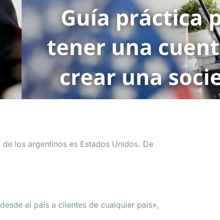
za de los argentinos es Estados Unidos. De
sde el país a clientes de cualquier país»,