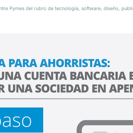
ntre Pymes del rubro de tecnología, software, diseño, publi