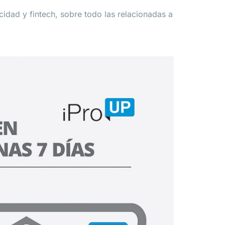
cidad y fintech, sobre todo las relacionadas a