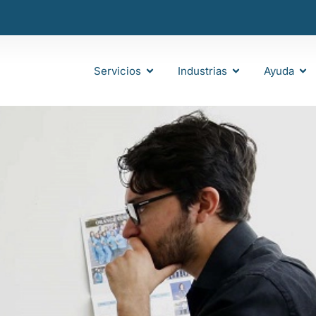
Servicios
Industrias
Ayuda