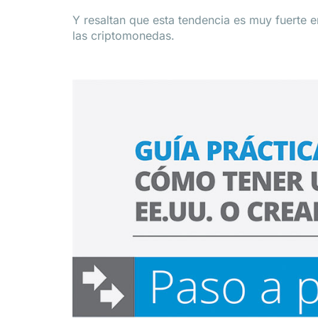
Y resaltan que esta tendencia es muy fuerte e
las criptomonedas.