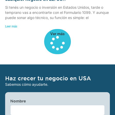
Si tenés un negocio o inversión en Estados Unidos, tarde o
temprano vas a encontrarte con el Formulario 1099. Y aunque
puede sonar algo técnico, su función es simple: el
Leer más
Ver más
Haz crecer tu negocio en USA
Sabemos cómo ayudarte.
Nombre