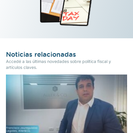
Noticias relacionadas
Accedé a las últimas novedades sobre política fiscal y
artículos claves.