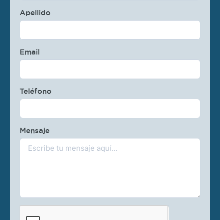
Apellido
Email
Teléfono
Mensaje