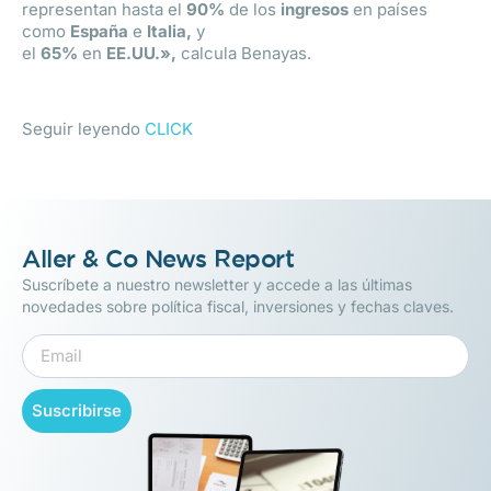
representan hasta el
90%
de los
ingresos
en países
como
España
e
Italia,
y
el
65%
en
EE.UU.»,
calcula Benayas.
Seguir leyendo
CLICK
Aller & Co News Report
Suscríbete a nuestro newsletter y accede a las últimas
novedades sobre política fiscal, inversiones y fechas claves.
Suscribirse