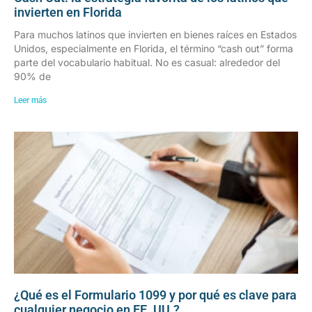
invierten en Florida
Para muchos latinos que invierten en bienes raíces en Estados
Unidos, especialmente en Florida, el término “cash out” forma
parte del vocabulario habitual. No es casual: alrededor del
90% de
Leer más
¿Qué es el Formulario 1099 y por qué es clave para
cualquier negocio en EE. UU.?