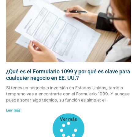
¿Qué es el Formulario 1099 y por qué es clave para
cualquier negocio en EE. UU.?
Si tenés un negocio o inversión en Estados Unidos, tarde o
temprano vas a encontrarte con el Formulario 1099. Y aunque
puede sonar algo técnico, su función es simple: el
Leer más
Ver más