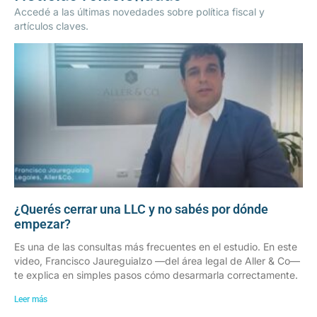
Accedé a las últimas novedades sobre política fiscal y
artículos claves.
¿Querés cerrar una LLC y no sabés por dónde
empezar?
Es una de las consultas más frecuentes en el estudio. En este
video, Francisco Jaureguialzo —del área legal de Aller & Co—
te explica en simples pasos cómo desarmarla correctamente.
Leer más