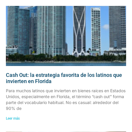
Cash Out: la estrategia favorita de los latinos que
invierten en Florida
Para muchos latinos que invierten en bienes raíces en Estados
Unidos, especialmente en Florida, el término “cash out” forma
parte del vocabulario habitual. No es casual: alrededor del
90% de
Leer más