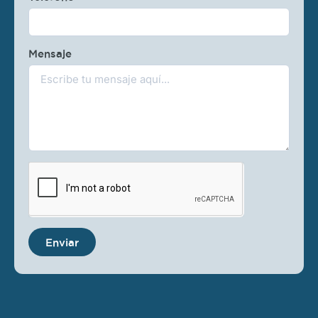
Mensaje
Enviar