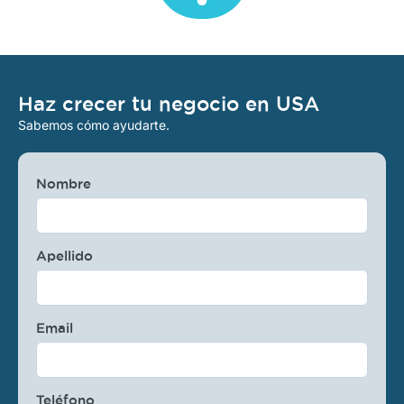
Haz crecer tu negocio en USA
Sabemos cómo ayudarte.
Nombre
Apellido
Email
Teléfono