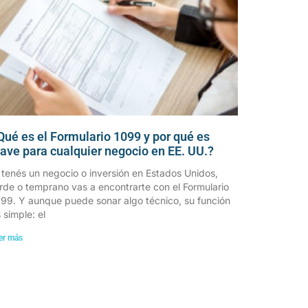
Qué es el Formulario 1099 y por qué es
lave para cualquier negocio en EE. UU.?
 tenés un negocio o inversión en Estados Unidos,
rde o temprano vas a encontrarte con el Formulario
99. Y aunque puede sonar algo técnico, su función
 simple: el
er más