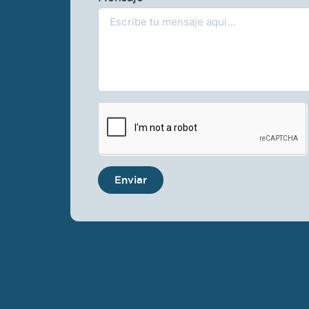
Enviar