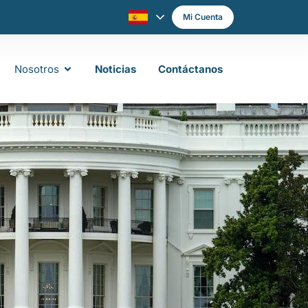
Mi Cuenta
Nosotros
Noticias
Contáctanos