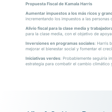
Propuesta Fiscal de Kamala Harris
Aumentar impuestos a los más ricos y gran
incrementando los impuestos a las personas c
Alivio fiscal para la clase media y trabajador
para la clase media, con el objetivo de apoya
Inversiones en programas sociales
: Harris 
mejorar el bienestar social y fomentar el cre
Iniciativas verdes
: Probablemente seguiría i
estrategia para combatir el cambio climático 