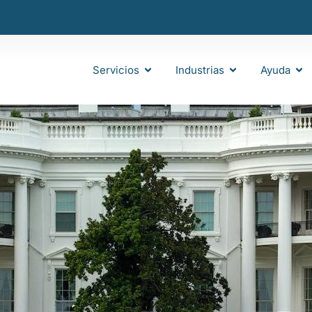
Servicios
Industrias
Ayuda