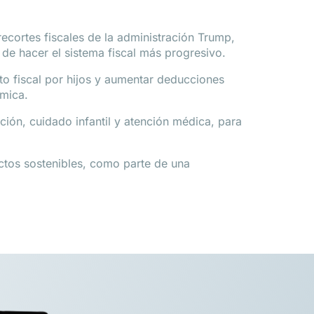
 recortes fiscales de la administración Trump,
de hacer el sistema fiscal más progresivo.
ito fiscal por hijos y aumentar deducciones
ómica.
ción, cuidado infantil y atención médica, para
ectos sostenibles, como parte de una