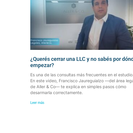
¿Querés cerrar una LLC y no sabés por dón
empezar?
Es una de las consultas más frecuentes en el estudio
En este video, Francisco Jaureguialzo —del área leg
de Aller & Co— te explica en simples pasos cómo
desarmarla correctamente.
Leer más