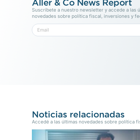
Aller & Co News Report
Suscríbete a nuestro newsletter y accede a las ú
novedades sobre política fiscal, inversiones y f
Noticias relacionadas
Accedé a las últimas novedades sobre política fis