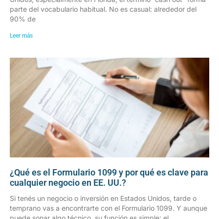
parte del vocabulario habitual. No es casual: alrededor del
90% de
Leer más
¿Qué es el Formulario 1099 y por qué es clave para
cualquier negocio en EE. UU.?
Si tenés un negocio o inversión en Estados Unidos, tarde o
temprano vas a encontrarte con el Formulario 1099. Y aunque
puede sonar algo técnico, su función es simple: el