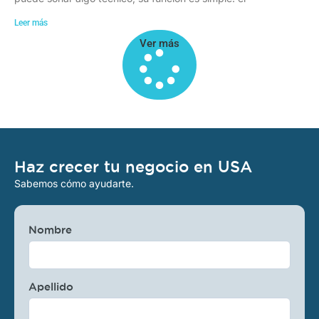
Leer más
Ver más
Haz crecer tu negocio en USA
Sabemos cómo ayudarte.
Nombre
Apellido