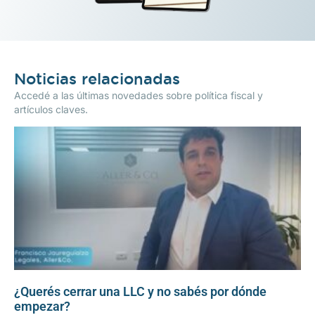
Noticias relacionadas
Accedé a las últimas novedades sobre política fiscal y
artículos claves.
¿Querés cerrar una LLC y no sabés por dónde
empezar?