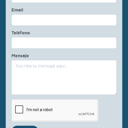
Email
Teléfono
Mensaje