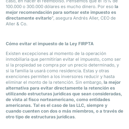
caso, en hacer el reembolso. Pensemos que el 15% de
100.000 o 300.000 dólares es mucho dinero. Por eso
la
mejor recomendación para sortear este impuesto es
directamente evitarlo
”, asegura Andrés Aller, CEO de
Aller & Co.
Cómo evitar el impuesto de la Ley FIRPTA
Existen excepciones al momento de la operación
inmobiliaria que permitirían evitar el impuesto, como ser
si la propiedad se compra por un precio determinado, y
si la familia la usará como residencia. Estas y otras
exenciones permiten a los inversores reducir y hasta
eliminar el monto de la retención. Sin embargo,
la mejor
alternativa para evitar directamente la retención es
utilizando estructuras jurídicas que sean consideradas,
de vista al fisco norteamericano, como entidades
americanas. Tal es el caso de las LLC, siempre y
cuando cuenten con dos o más miembros, o a través de
otro tipo de estructuras jurídicas
.