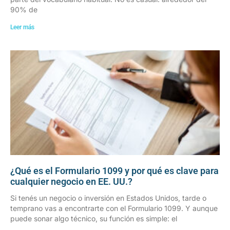
90% de
Leer más
¿Qué es el Formulario 1099 y por qué es clave para
cualquier negocio en EE. UU.?
Si tenés un negocio o inversión en Estados Unidos, tarde o
temprano vas a encontrarte con el Formulario 1099. Y aunque
puede sonar algo técnico, su función es simple: el