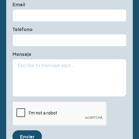
Email
Teléfono
Mensaje
Enviar