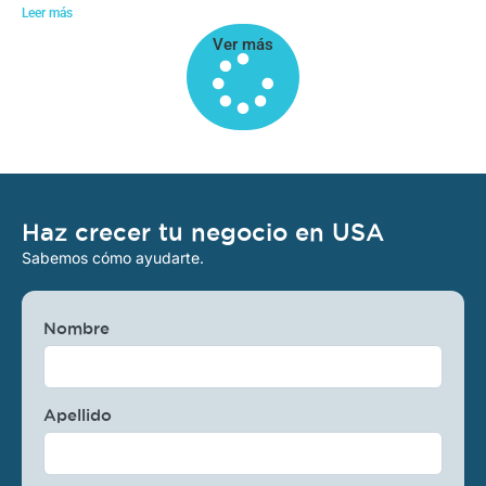
Leer más
Ver más
Haz crecer tu negocio en USA
Sabemos cómo ayudarte.
Nombre
Apellido