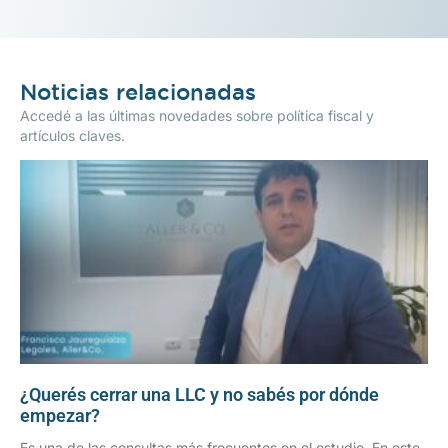
Noticias relacionadas
Accedé a las últimas novedades sobre política fiscal y
artículos claves.
¿Querés cerrar una LLC y no sabés por dónde
empezar?
Es una de las consultas más frecuentes en el estudio. En este