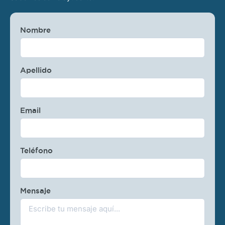
Nombre
Apellido
Email
Teléfono
Mensaje