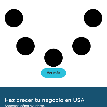
Ver más
Haz crecer tu negocio en USA
Sabemos cómo ayudarte.