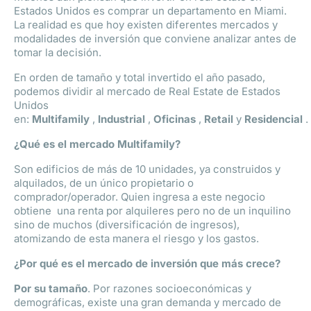
Estados Unidos es comprar un departamento en Miami.
La realidad es que hoy existen diferentes mercados y
modalidades de inversión que conviene analizar antes de
tomar la decisión.
En orden de tamaño y total invertido el año pasado,
podemos dividir al mercado de Real Estate de Estados
Unidos
en:
Multifamily
,
Industrial
,
Oficinas
,
Retail
y
Residencial
.
¿Qué es el mercado Multifamily?
Son edificios de más de 10 unidades, ya construidos y
alquilados, de un único propietario o
comprador/operador. Quien ingresa a este negocio
obtiene una renta por alquileres pero no de un inquilino
sino de muchos (diversificación de ingresos),
atomizando de esta manera el riesgo y los gastos.
¿Por qué es el mercado de inversión que más crece?
Por su tamaño
. Por razones socioeconómicas y
demográficas, existe una gran demanda y mercado de