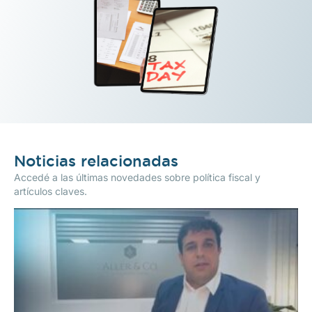
Noticias relacionadas
Accedé a las últimas novedades sobre política fiscal y
artículos claves.