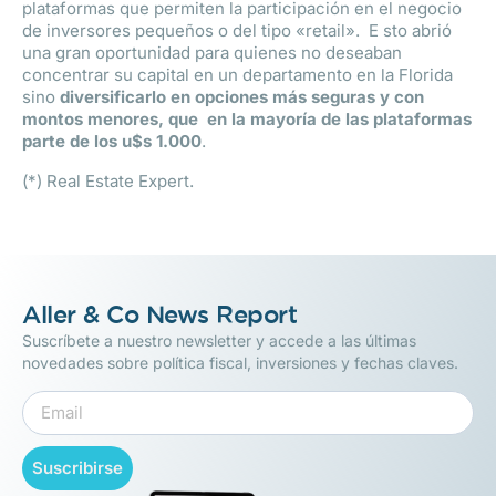
plataformas que permiten la participación en el negocio
de inversores pequeños o del tipo «retail». E sto abrió
una gran oportunidad para quienes no deseaban
concentrar su capital en un departamento en la Florida
sino
diversificarlo en opciones más seguras y con
montos menores, que
en la mayoría de las plataformas
parte de los u$s 1.000
.
(*) Real Estate Expert.
Aller & Co News Report
Suscríbete a nuestro newsletter y accede a las últimas
novedades sobre política fiscal, inversiones y fechas claves.
Suscribirse