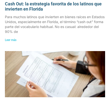
Cash Out: la estrategia favorita de los latinos que
invierten en Florida
Para muchos latinos que invierten en bienes raíces en Estados
Unidos, especialmente en Florida, el término “cash out” forma
parte del vocabulario habitual. No es casual: alrededor del
90% de
Leer más