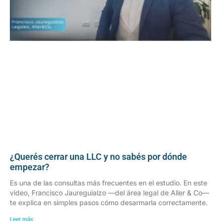
¿Querés cerrar una LLC y no sabés por dónde
empezar?
Es una de las consultas más frecuentes en el estudio. En este
video, Francisco Jaureguialzo —del área legal de Aller & Co—
te explica en simples pasos cómo desarmarla correctamente.
Leer más