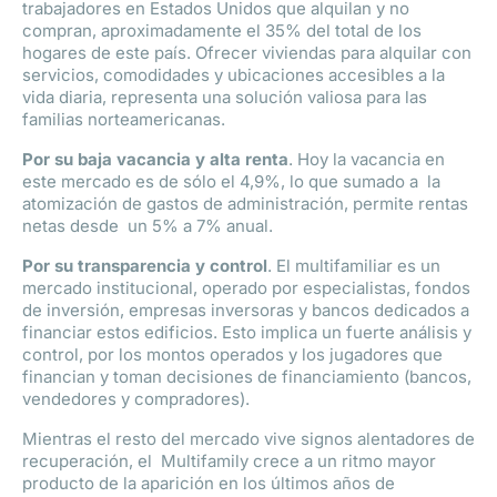
trabajadores en Estados Unidos que alquilan y no
compran, aproximadamente el 35% del total de los
hogares de este país. Ofrecer viviendas para alquilar con
servicios, comodidades y ubicaciones accesibles a la
vida diaria, representa una solución valiosa para las
familias norteamericanas.
Por su baja vacancia y alta renta
. Hoy la vacancia en
este mercado es de sólo el 4,9%, lo que sumado a la
atomización de gastos de administración, permite rentas
netas desde un 5% a 7% anual.
Por su transparencia y control
. El multifamiliar es un
mercado institucional, operado por especialistas, fondos
de inversión, empresas inversoras y bancos dedicados a
financiar estos edificios. Esto implica un fuerte análisis y
control, por los montos operados y los jugadores que
financian y toman decisiones de financiamiento (bancos,
vendedores y compradores).
Mientras el resto del mercado vive signos alentadores de
recuperación, el Multifamily crece a un ritmo mayor
producto de la aparición en los últimos años de