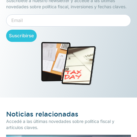
Suscríbete a nuestro newsletter y accede a las últimas
novedades sobre política fiscal, inversiones y fechas claves.
Suscribirse
Noticias relacionadas
Accedé a las últimas novedades sobre política fiscal y
artículos claves.