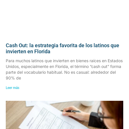
Cash Out: la estrategia favorita de los latinos que
invierten en Florida
Para muchos latinos que invierten en bienes raíces en Estados
Unidos, especialmente en Florida, el término “cash out” forma
parte del vocabulario habitual. No es casual: alrededor del
90% de
Leer más