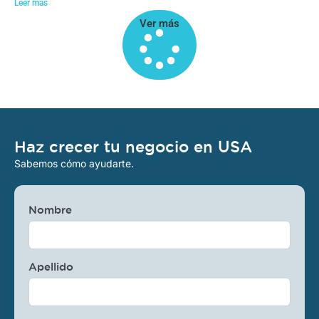
Leer más
Ver más
Haz crecer tu negocio en USA
Sabemos cómo ayudarte.
Nombre
Apellido