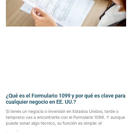
¿Qué es el Formulario 1099 y por qué es clave para
cualquier negocio en EE. UU.?
Si tenés un negocio o inversión en Estados Unidos, tarde o
temprano vas a encontrarte con el Formulario 1099. Y aunque
puede sonar algo técnico, su función es simple: el