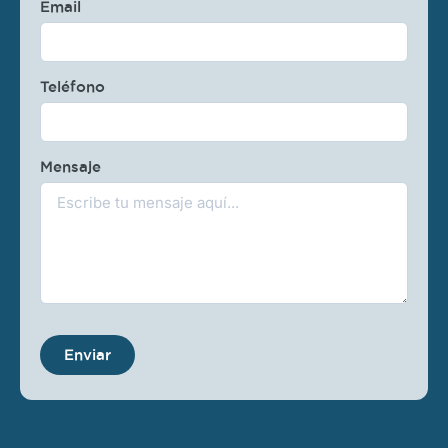
Email
Teléfono
Mensaje
Enviar