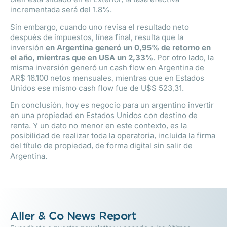
incrementada será del 1.8%.
Sin embargo, cuando uno revisa el resultado neto
después de impuestos, línea final, resulta que la
inversión
en Argentina generó un 0,95% de retorno en
el año, mientras que en USA un 2,33%
. Por otro lado, la
misma inversión generó un cash flow en Argentina de
AR$ 16.100 netos mensuales, mientras que en Estados
Unidos ese mismo cash flow fue de U$S 523,31.
En conclusión, hoy es negocio para un argentino invertir
en una propiedad en Estados Unidos con destino de
renta. Y un dato no menor en este contexto, es la
posibilidad de realizar toda la operatoria, incluida la firma
del título de propiedad, de forma digital sin salir de
Argentina.
Aller & Co News Report