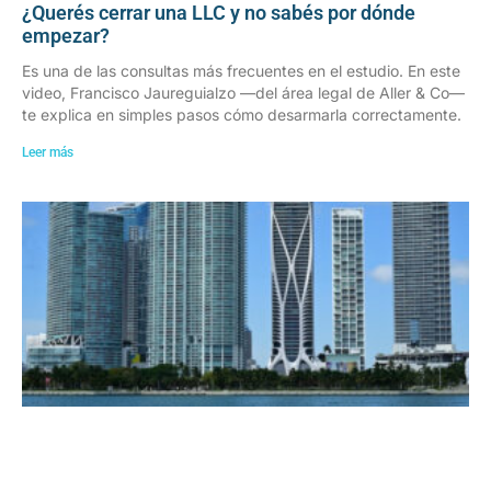
¿Querés cerrar una LLC y no sabés por dónde
empezar?
Es una de las consultas más frecuentes en el estudio. En este
video, Francisco Jaureguialzo —del área legal de Aller & Co—
te explica en simples pasos cómo desarmarla correctamente.
Leer más