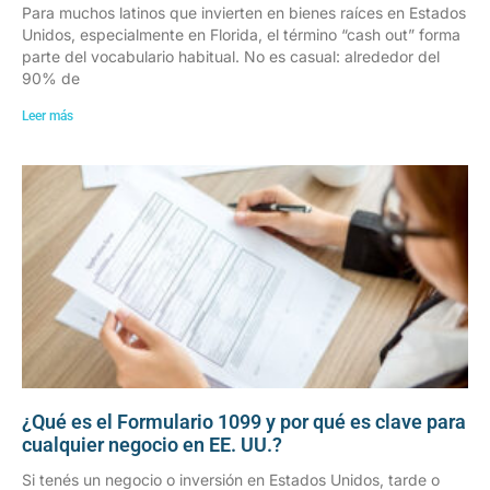
Para muchos latinos que invierten en bienes raíces en Estados
Unidos, especialmente en Florida, el término “cash out” forma
parte del vocabulario habitual. No es casual: alrededor del
90% de
Leer más
¿Qué es el Formulario 1099 y por qué es clave para
cualquier negocio en EE. UU.?
Si tenés un negocio o inversión en Estados Unidos, tarde o