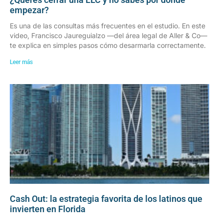
empezar?
Es una de las consultas más frecuentes en el estudio. En este
video, Francisco Jaureguialzo —del área legal de Aller & Co—
te explica en simples pasos cómo desarmarla correctamente.
Leer más
Cash Out: la estrategia favorita de los latinos que
invierten en Florida