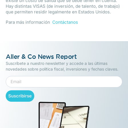
existe un costo de salida que se debe tener en cuenta.
Hay distintas VISAS (de inversión, de talento, de trabajo)
que permiten residir legalmente en Estados Unidos.
Para más información
Contáctanos
Aller & Co News Report
Suscríbete a nuestro newsletter y accede a las últimas
novedades sobre política fiscal, inversiones y fechas claves.
Suscribirse