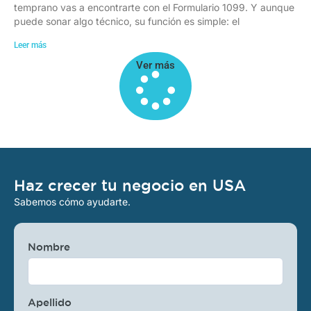
temprano vas a encontrarte con el Formulario 1099. Y aunque
puede sonar algo técnico, su función es simple: el
Leer más
Ver más
Haz crecer tu negocio en USA
Sabemos cómo ayudarte.
Nombre
Apellido