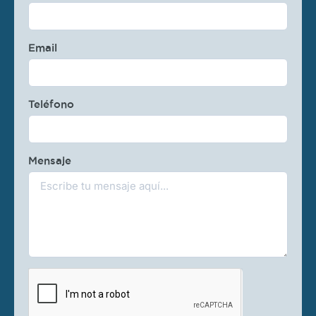
Email
Teléfono
Mensaje