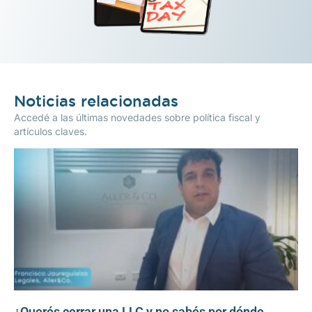
Noticias relacionadas
Accedé a las últimas novedades sobre política fiscal y
artículos claves.
¿Querés cerrar una LLC y no sabés por dónde