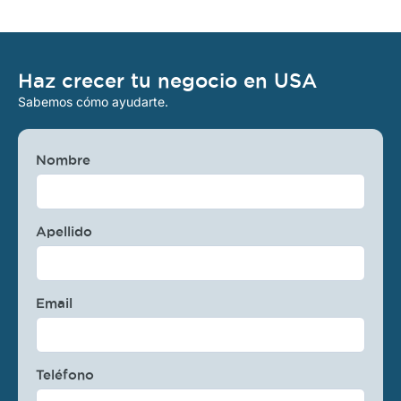
Haz crecer tu negocio en USA
Sabemos cómo ayudarte.
Nombre
Apellido
Email
Teléfono