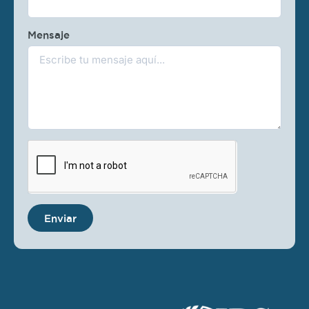
Mensaje
Enviar