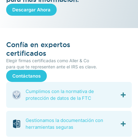
Descargar Ahora
Confía en expertos
certificados
Elegir firmas certificadas como Aller & Co
para que te representen ante el IRS es clave.
Contáctanos
Cumplimos con la normativa de
protección de datos de la FTC
Gestionamos la documentación con
herramientas seguras