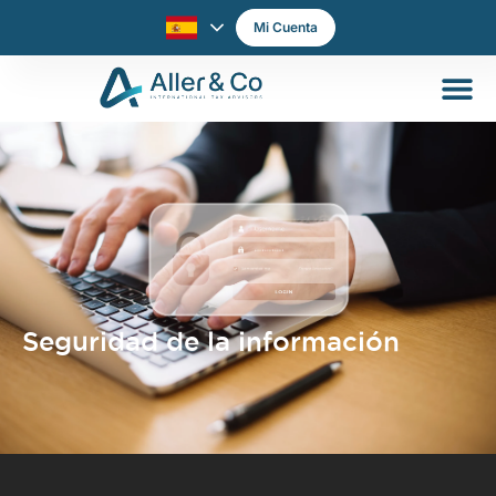
Mi Cuenta
Seguridad de la información