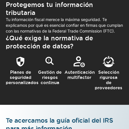
Protegemos tu información
tributaria
Tu información fiscal merece la máxima seguridad. Te
explicamos por qué es esencial confiar en firmas que cumplan
con las normativas de la Federal Trade Commission (FTC).
¿Qué exige la normativa de
protección de datos?
Planes de
Gestión de
Autenticación
Selección
seguridad
riesgos
multifactor
rigurosa
personalizados
continua
de
proveedores
Te acercamos la guía oficial del IRS
para más información.