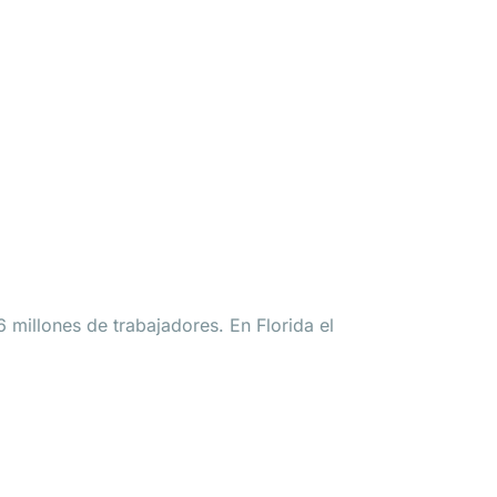
illones de trabajadores. En Florida el