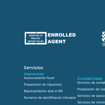
Servicios
Impuestos
Asesoramiento fiscal
Contabilidad
Servicios de contab
Preparación de impuestos
Preparación de rep
Representación ante el IRS
Servicios de aseso
Numeros de identificación tributaria
Servicios de nómi