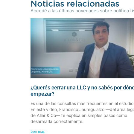
Noticias relacionadas
Accedé a las últimas novedades sobre política fis
¿Querés cerrar una LLC y no sabés por dón
empezar?
Es una de las consultas más frecuentes en el estudio
En este video, Francisco Jaureguialzo —del área leg
de Aller & Co— te explica en simples pasos cómo
desarmarla correctamente.
Leer más