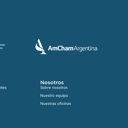
Nosotros
ntes
Sobre nosotros
Nuestro equipo
Nuestras oficinas