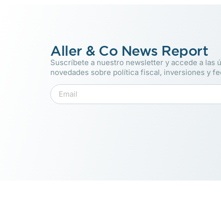
Aller & Co News Report
Suscríbete a nuestro newsletter y accede a las ú
novedades sobre política fiscal, inversiones y f