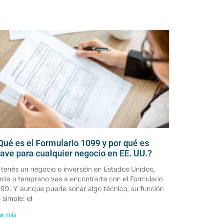
Qué es el Formulario 1099 y por qué es
lave para cualquier negocio en EE. UU.?
 tenés un negocio o inversión en Estados Unidos,
rde o temprano vas a encontrarte con el Formulario
99. Y aunque puede sonar algo técnico, su función
 simple: el
er más