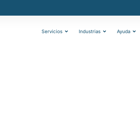
Servicios
Industrias
Ayuda