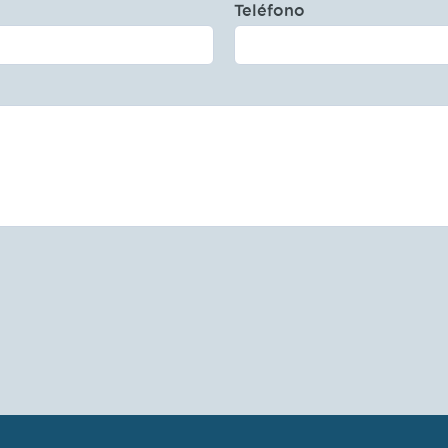
Teléfono