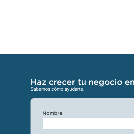
Haz crecer tu negocio e
Sabemos cómo ayudarte.
Nombre