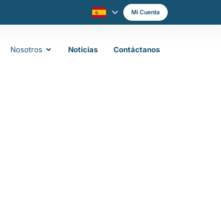
Mi Cuenta
Nosotros
Noticias
Contáctanos